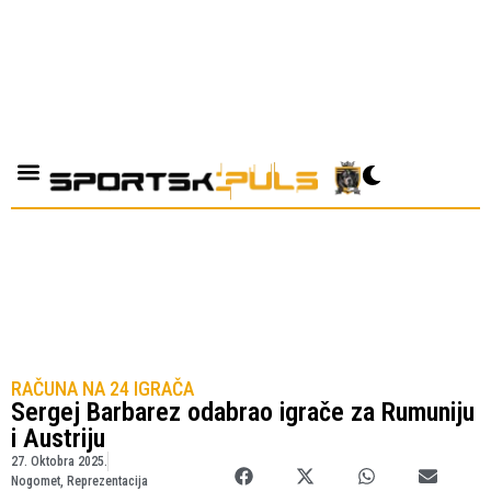
RAČUNA NA 24 IGRAČA
Sergej Barbarez odabrao igrače za Rumuniju
i Austriju
27. Oktobra 2025.
Nogomet
,
Reprezentacija