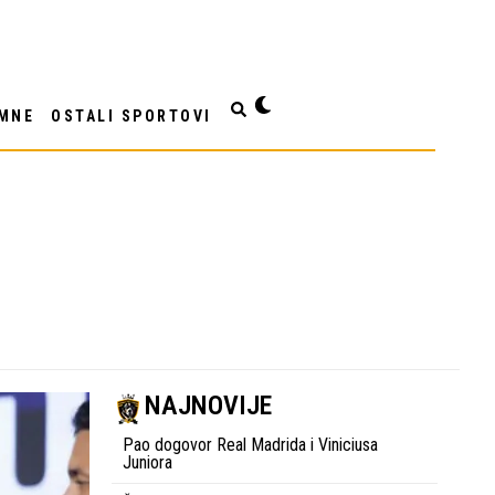
MNE
OSTALI SPORTOVI
NAJNOVIJE
Pao dogovor Real Madrida i Viniciusa
Juniora