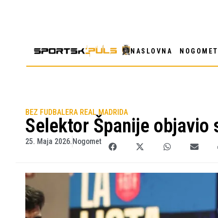
NASLOVNA
NOGOME
BEZ FUDBALERA REAL MADRIDA
Selektor Španije objavio
25. Maja 2026.
Nogomet