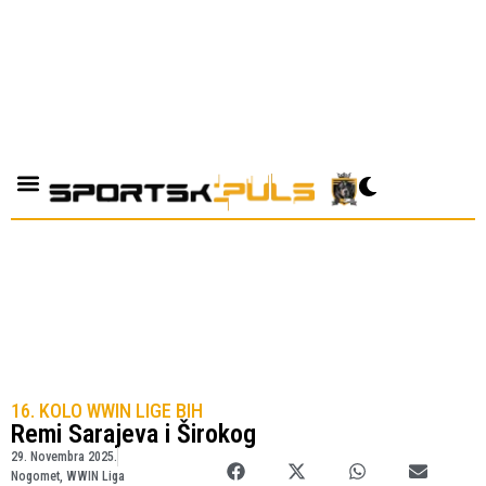
16. KOLO WWIN LIGE BIH
Remi Sarajeva i Širokog
29. Novembra 2025.
Nogomet
,
WWIN Liga