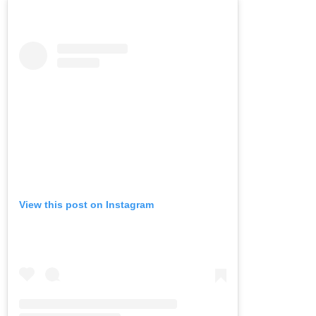
View this post on Instagram