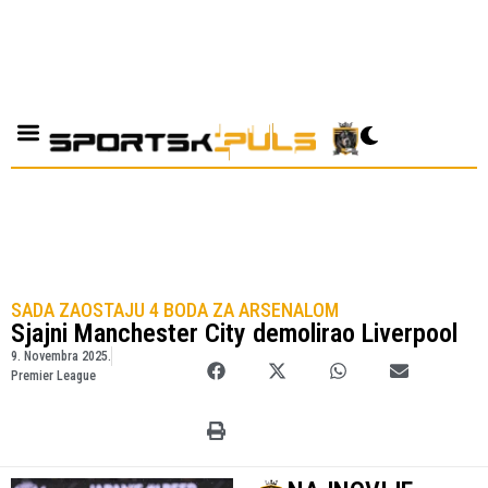
SADA ZAOSTAJU 4 BODA ZA ARSENALOM
Sjajni Manchester City demolirao Liverpool
9. Novembra 2025.
Premier League