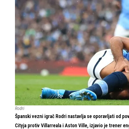
Rodri
Španski vezni igrač Rodri nastavlja se oporavljati od 
Cityja protiv Villarreala i Aston Ville, izjavio je trener