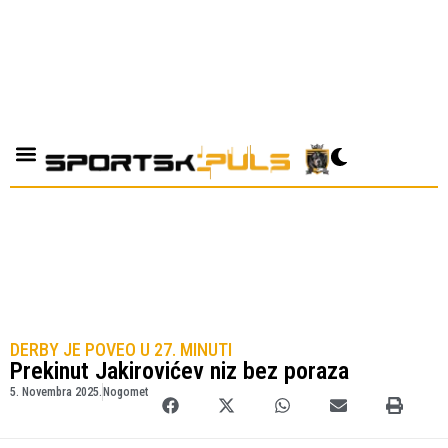
DERBY JE POVEO U 27. MINUTI
Prekinut Jakirovićev niz bez poraza
5. Novembra 2025.
Nogomet