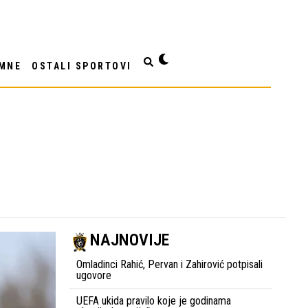
MNE
OSTALI SPORTOVI
NAJNOVIJE
Omladinci Rahić, Pervan i Zahirović potpisali
ugovore
UEFA ukida pravilo koje je godinama