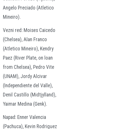
Angelo Preciado (Atletico
Mineiro).
Vezni red: Moises Caicedo
(Chelsea), Alan Franco
(Atletico Mineiro), Kendry
Paez (River Plate, on loan
from Chelsea), Pedro Vite
(UNAM), Jordy Alcivar
(Independiente del Valle),
Denil Castillo (Midtjylland),
Yaimar Medina (Genk).
Napad: Enner Valencia
(Pachuca), Kevin Rodriguez