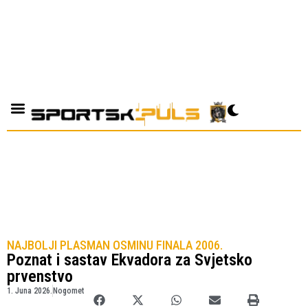
NAJBOLJI PLASMAN OSMINU FINALA 2006.
Poznat i sastav Ekvadora za Svjetsko
prvenstvo
1. Juna 2026.
Nogomet