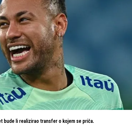
bude li realizirao transfer o kojem se priča.