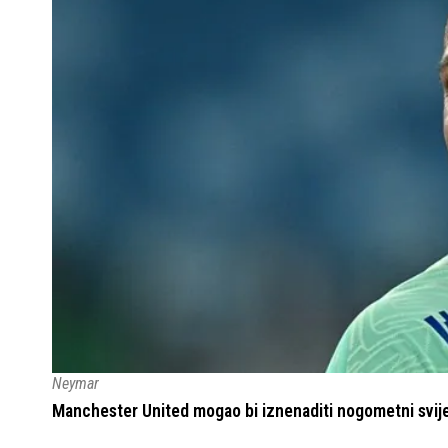
Neymar
Manchester United mogao bi iznenaditi nogometni svijet 