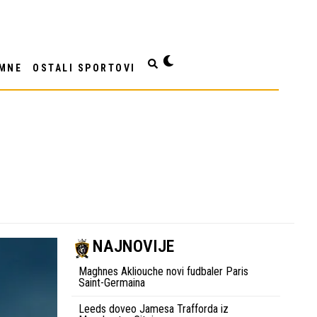
MNE
OSTALI SPORTOVI
NAJNOVIJE
Maghnes Akliouche novi fudbaler Paris
Saint-Germaina
Leeds doveo Jamesa Trafforda iz