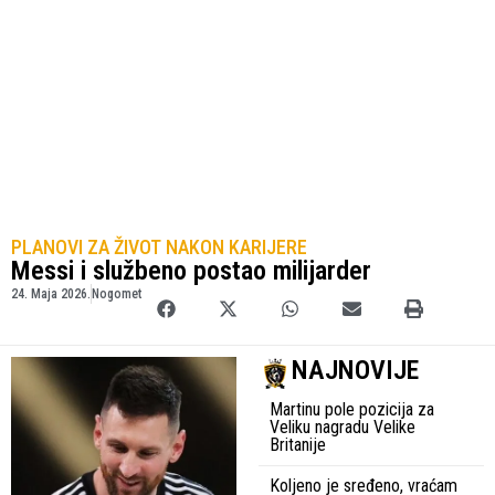
PLANOVI ZA ŽIVOT NAKON KARIJERE
Messi i službeno postao milijarder
24. Maja 2026.
Nogomet
NAJNOVIJE
Martinu pole pozicija za
Veliku nagradu Velike
Britanije
Koljeno je sređeno, vraćam