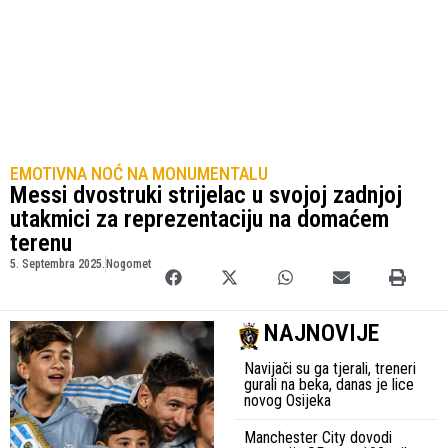
EMOTIVNA NOĆ NA MONUMENTALU
Messi dvostruki strijelac u svojoj zadnjoj
utakmici za reprezentaciju na domaćem
terenu
5. Septembra 2025.
Nogomet
NAJNOVIJE
Navijači su ga tjerali, treneri
gurali na beka, danas je lice
novog Osijeka
Manchester City dovodi