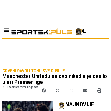
CRVENI ĐAVOLI TONU SVE DUBLJE
Manchester Unitedu se ovo nikad nije desilo
u eri Premier lige
23. Decembra 2024.
Nogomet
NAJNOVIJE