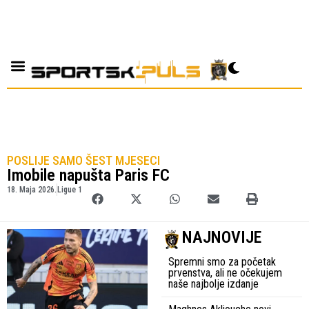
POSLIJE SAMO ŠEST MJESECI
Imobile napušta Paris FC
18. Maja 2026.
Ligue 1
NAJNOVIJE
Spremni smo za početak
prvenstva, ali ne očekujem
naše najbolje izdanje