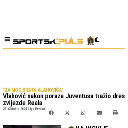
"ZA MOG BRATA VLAHOVIĆA"
Vlahović nakon poraza Juventusa tražio dres
zvijezde Reala
23. Oktobra 2025.
Liga Prvaka