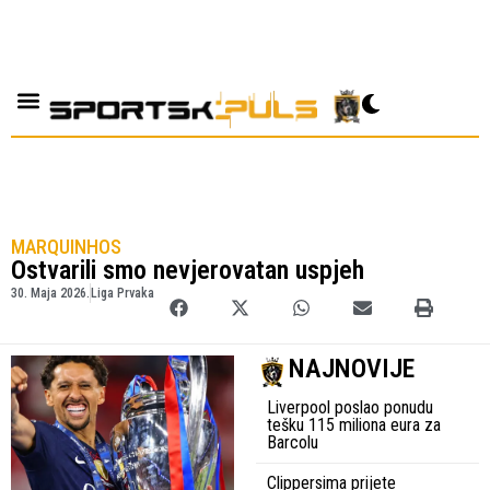
MARQUINHOS
Ostvarili smo nevjerovatan uspjeh
30. Maja 2026.
Liga Prvaka
NAJNOVIJE
Liverpool poslao ponudu
tešku 115 miliona eura za
Barcolu
Clippersima prijete