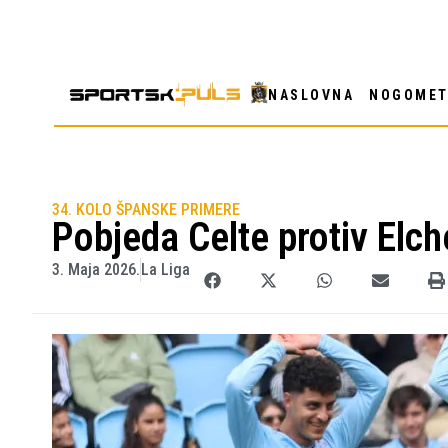
NASLOVNA
NOGOME
34. KOLO ŠPANSKE PRIMERE
Pobjeda Celte protiv Elc
3. Maja 2026.
La Liga