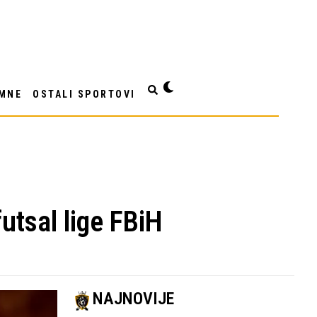
MNE
OSTALI SPORTOVI
utsal lige FBiH
NAJNOVIJE