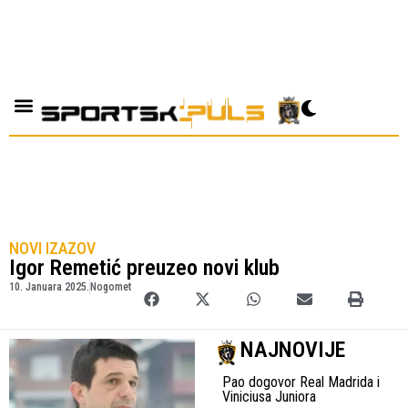
NOVI IZAZOV
Igor Remetić preuzeo novi klub
10. Januara 2025.
Nogomet
NAJNOVIJE
Pao dogovor Real Madrida i
Viniciusa Juniora