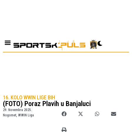
16. KOLO WWIN LIGE BIH
(FOTO) Poraz Plavih u Banjaluci
29. Novembra 2025.
Nogomet
,
WWIN Liga