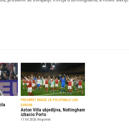
PREOKRET BRAGE ZA POLUFINALE LIGE
ila
EVROPA
Aston Villa ubjedljiva, Nottingham
izbacio Porto
17.04.2026.
Nogomet