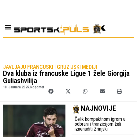
JAVLJAJU FRANCUSKI I GRUZIJSKI MEDIJI
Dva kluba iz francuske Ligue 1 žele Giorgija
Guliashvilija
10. Januara 2025.
Nogomet
NAJNOVIJE
Čelik kompaktnom igrom u
odbrani i tranzicijom želi
iznenaditi Zrinjski