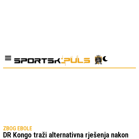
ZBOG EBOLE
DR Kongo traži alternativna rješenja nakon