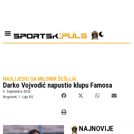
NASLIJEDIO GA MILOMIR ŠEŠLIJA
Darko Vojvodić napustio klupu Famosa
5. Septembra 2025.
Nogomet
,
1. Liga RS
NAJNOVIJE