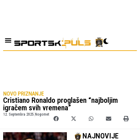
NOVO PRIZNANJE
Cristiano Ronaldo proglašen “najboljim
igračem svih vremena”
12. Septembra 2025.
Nogomet
NAJNOVIJE