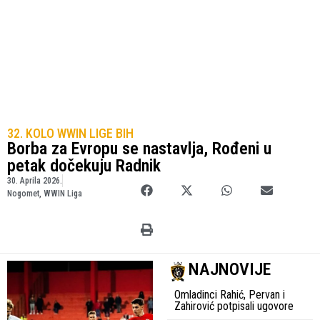
32. KOLO WWIN LIGE BIH
Borba za Evropu se nastavlja, Rođeni u
petak dočekuju Radnik
30. Aprila 2026.
Nogomet
,
WWIN Liga
NAJNOVIJE
Omladinci Rahić, Pervan i
Zahirović potpisali ugovore