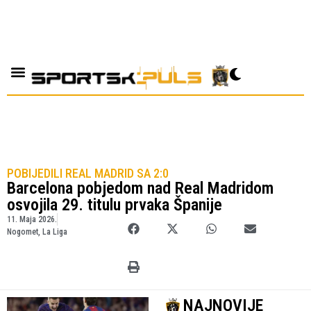
POBIJEDILI REAL MADRID SA 2:0
Barcelona pobjedom nad Real Madridom
osvojila 29. titulu prvaka Španije
11. Maja 2026.
Nogomet
,
La Liga
NAJNOVIJE