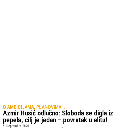
O AMBICIJAMA, PLANOVIMA...
Azmir Husić odlučno: Sloboda se digla iz
pepela, cilj je jedan – povratak u elitu!
5. Septembra 2025.