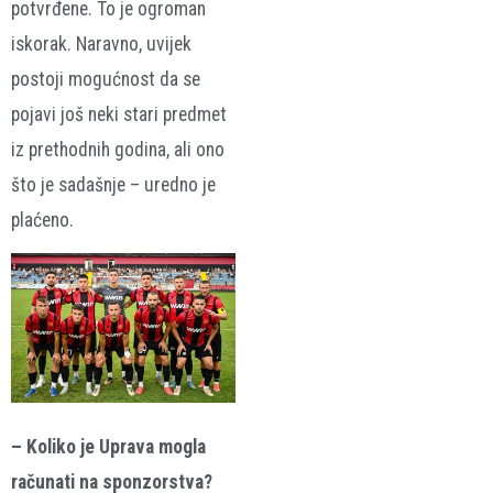
potvrđene. To je ogroman
iskorak. Naravno, uvijek
postoji mogućnost da se
pojavi još neki stari predmet
iz prethodnih godina, ali ono
što je sadašnje – uredno je
plaćeno.
– Koliko je Uprava mogla
računati na sponzorstva?