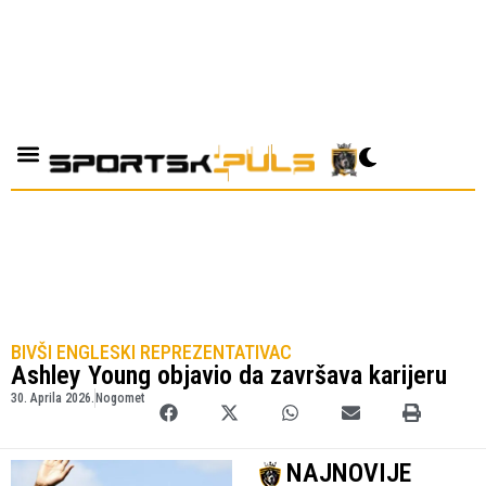
BIVŠI ENGLESKI REPREZENTATIVAC
Ashley Young objavio da završava karijeru
30. Aprila 2026.
Nogomet
NAJNOVIJE