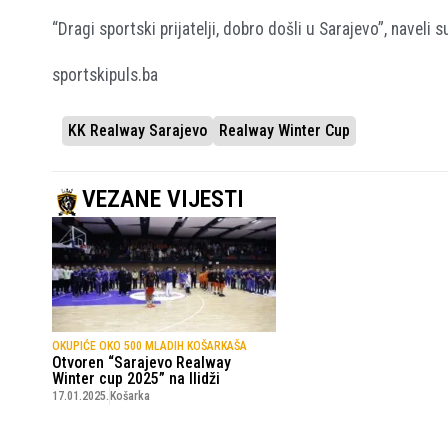
“Dragi sportski prijatelji, dobro došli u Sarajevo”, naveli 
sportskipuls.ba
KK Realway Sarajevo
Realway Winter Cup
VEZANE VIJESTI
OKUPIĆE OKO 500 MLADIH KOŠARKAŠA
Otvoren “Sarajevo Realway
Winter cup 2025” na Ilidži
17.01.2025.
Košarka