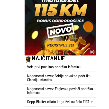
NAJČITANIJE
Vels prvi povukao podršku Infantinu
Nogometni savez Srbije povukao podršku
Gianniju Infantinu
Nogometni savez Engleske povlači podršku
Infantinu
Sepp Blatter otkrio koga želi na čelu FIFA-e