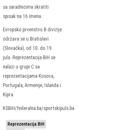
sa saradnicima skratiti
spisak na 16 imena.
Evropsko prvenstvo B divizije
održava se u Bratislavi
(Slovačka), od 10. do 19.
jula. Reprezentacija BiH se
nalazi u grupi C sa
reprezentacijama Kosova,
Portugala, Armenije, Islanda i
Kipra.
KSBiH/federalna.ba/sportskipuls.ba
Reprezentacija BiH