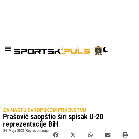
ZA NASTU EVROPSKOM PRVENSTVU
Prašović saopštio širi spisak U-20
reprezentacije BiH
24. Maja 2026.
Reprezentacija