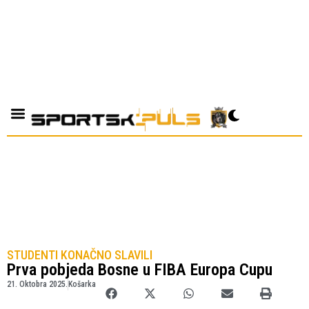
STUDENTI KONAČNO SLAVILI
Prva pobjeda Bosne u FIBA Europa Cupu
21. Oktobra 2025.
Košarka