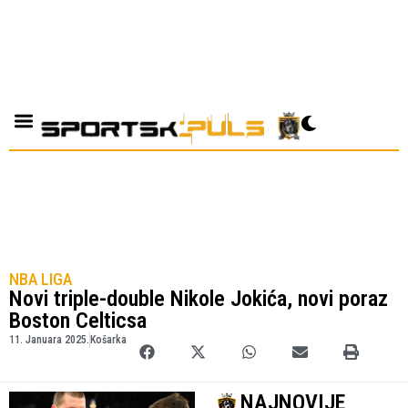
NBA LIGA
Novi triple-double Nikole Jokića, novi poraz
Boston Celticsa
11. Januara 2025.
Košarka
NAJNOVIJE