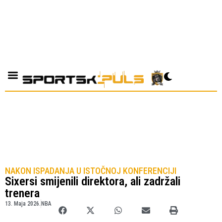
NAKON ISPADANJA U ISTOČNOJ KONFERENCIJI
Sixersi smijenili direktora, ali zadržali
trenera
13. Maja 2026.
NBA