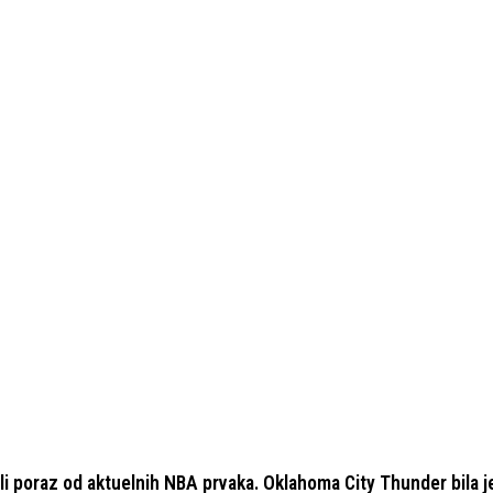
i poraz od aktuelnih NBA prvaka. Oklahoma City Thunder bila je