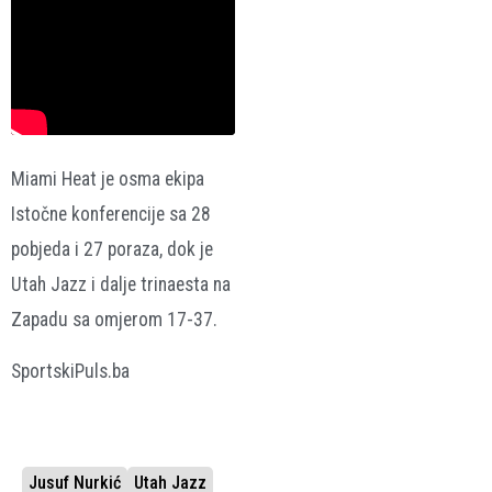
Miami Heat je osma ekipa
Istočne konferencije sa 28
pobjeda i 27 poraza, dok je
Utah Jazz i dalje trinaesta na
Zapadu sa omjerom 17-37.
SportskiPuls.ba
Jusuf Nurkić
Utah Jazz