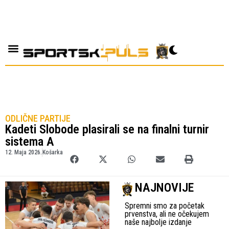
ODLIČNE PARTIJE
Kadeti Slobode plasirali se na finalni turnir
sistema A
12. Maja 2026.
Košarka
NAJNOVIJE
Spremni smo za početak
prvenstva, ali ne očekujem
naše najbolje izdanje