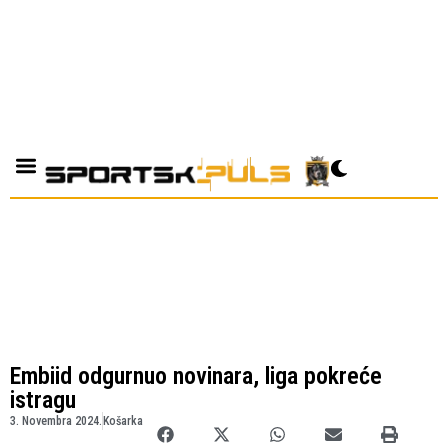
Embiid odgurnuo novinara, liga pokreće
istragu
3. Novembra 2024.
Košarka