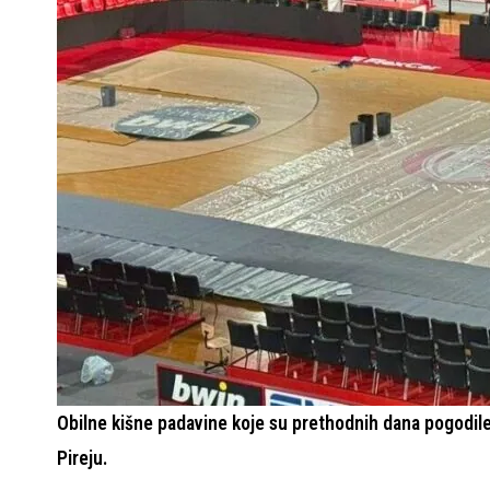
Obilne kišne padavine koje su prethodnih dana pogodile 
Pireju.