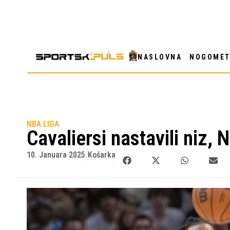
NASLOVNA
NOGOME
NBA LIGA
Cavaliersi nastavili niz, 
10. Januara 2025.
Košarka