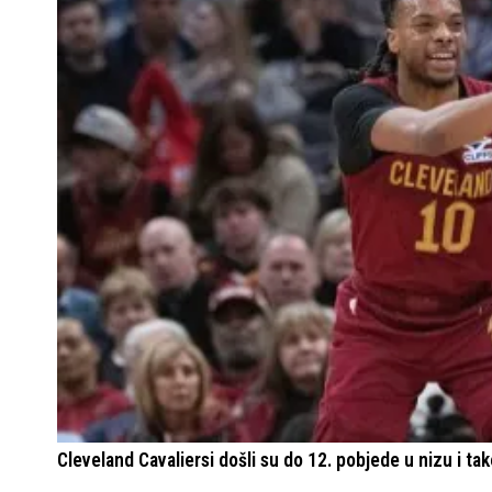
Cleveland Cavaliersi došli su do 12. pobjede u nizu i tak